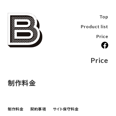
Top
Product list
Price
Price
制作料金
制作料金
契約事項
サイト保守料金