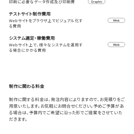
印刷に必要なデータ作成及び印刷費
Graphic
テストサイト制作費用
Webサイトをブラウザ上でビジュアル化す
Web
る費用
システム選定・稼働費用
Webサイト上で、様々なシステムを運用す
Web
る場合にかかる費用
制作に関わる料金
制作に関する料金は、発注内容によりますので、お見積りをご
用意いたします。お気軽にお問合せください。予めご予算があ
る場合は、予算内でご希望に沿った形でご提案をさせていた
だきます。