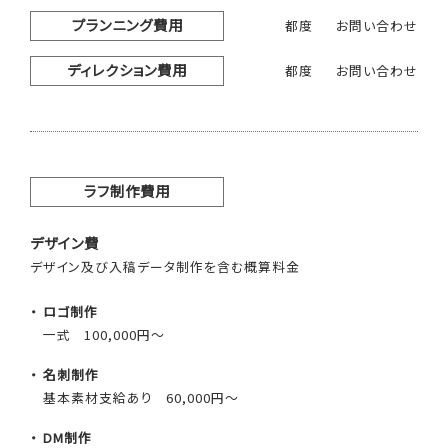
プランニング費用
都度
お問い合わせ
ディレクション費用
都度
お問い合わせ
ラフ制作費用
デザイン費
デザイン及び入稿データ制作を含む概算料金
ロゴ制作
一式
100,000円～
名刺制作
基本素材支給あり
60,000円～
DM制作