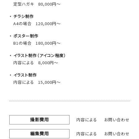
定型ハガキ
80,000円～
チラシ制作
A4の場合
120,000円～
ポスター制作
B1の場合
180,000円～
イラスト制作（アイコン程度）
内容による
8,000円～
イラスト制作
内容による
15,000円～
撮影費用
内容による
お問い合わせ
編集費用
内容による
お問い合わせ