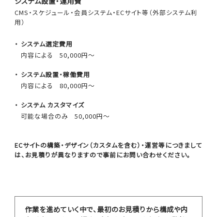
システム設置・運用費
CMS・スケジュール・会員システム・ECサイト等（外部システム利
用）
システム選定費用
内容による
50,000円～
システム設置・稼働費用
内容による
80,000円～
システム カスタマイズ
可能な場合のみ
50,000円～
ECサイトの構築・デザイン（カスタムを含む）・運営等につきまして
は、お見積りが異なりますので事前にお問い合わせください。
作業を進めていく中で、最初のお見積りから構成や内