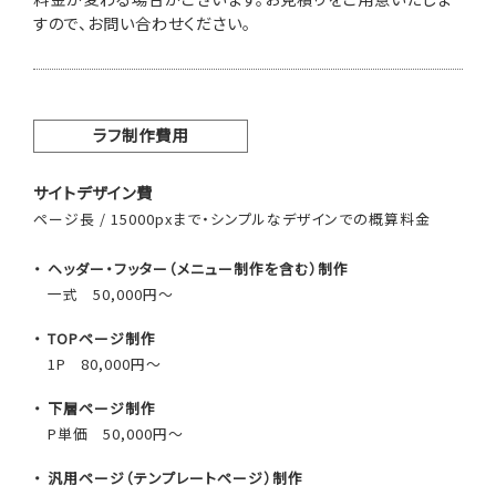
すので、お問い合わせください。
ラフ制作費用
サイトデザイン費
ページ長 / 15000pxまで・シンプルなデザインでの概算料金
ヘッダー・フッター（メニュー制作を含む）制作
一式
50,000円～
TOPページ制作
1P
80,000円～
下層ページ制作
P単価
50,000円～
汎用ページ（テンプレートページ）制作