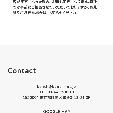
容が変更になった場合、金額も変更になります。弊社
では事前にご相談させていただいておりますが、お見
積りが必要な場合は、お知らせください。
Contact
bench@bench-inc.jp
TEL 03-6412-8510
1520004 東京都目黒区鷹番3-18-21 3F
GOOGLE MAP