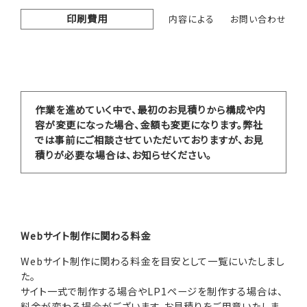
印刷費用
内容による
お問い合わせ
作業を進めていく中で、最初のお見積りから構成や内
容が変更になった場合、金額も変更になります。弊社
では事前にご相談させていただいておりますが、お見
積りが必要な場合は、お知らせください。
Webサイト制作に関わる料金
Webサイト制作に関わる料金を目安として一覧にいたしまし
た。
サイト一式で制作する場合やLP1ページを制作する場合は、
料金が変わる場合がございます。お見積りをご用意いたしま