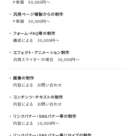
P単価
50,000円～
汎用ページ複製からの制作
P単価
30,000円～
フォーム・FAQ等の制作
構成による
30,000円～
エフェクト・アニメーション制作
汎用スライダーの場合
30,000円～
画像の制作
内容による
お問い合わせ
コンテンツ・テキストの制作
内容による
お問い合わせ
リンクバナー・SNSバナー等の制作
内容による
10,000円～
リンクバナー・SNSバナー等リサイズの制作