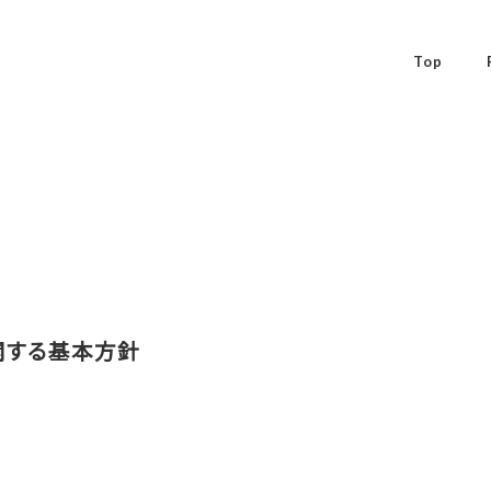
Top
関する基本方針