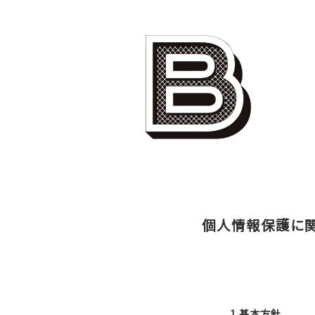
個人情報保護に
1.基本方針