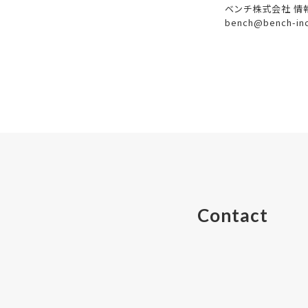
ベンチ株式会社 情
bench@bench-inc
Contact