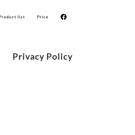
Product list
Price
Privacy Policy