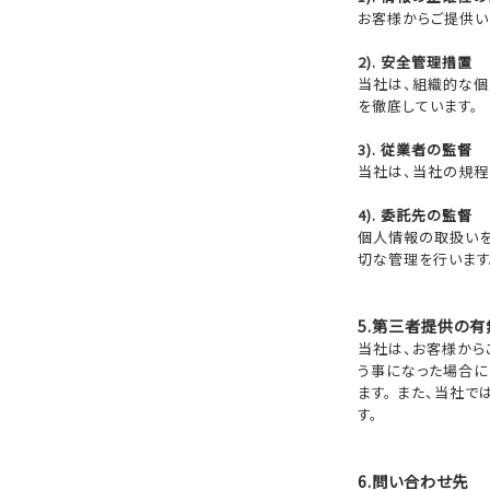
お客様からご提供い
2). 安全管理措置
当社は、組織的な個
を徹底しています。
3). 従業者の監督
当社は、当社の規程
4). 委託先の監督
個人情報の取扱いを
切な管理を行います
5.第三者提供の有
当社は、お客様から
う事になった場合に
ます。 また、当社
す。
6.問い合わせ先