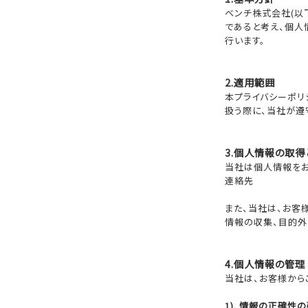
ベンチ株式会社(以
であると考え、個人
行います。
2.適用範囲
本プライバシーポリ
扱う際に、当社が遵
3.個人情報の取
当社は個人情報をお
連絡先
また、当社は、お客
情報の収集、目的外
4.個人情報の管理
当社は、お客様から
1). 情報の正確性