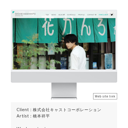
Web site link
Client : 株式会社キャストコーポレーション
Artist : 橋本祥平