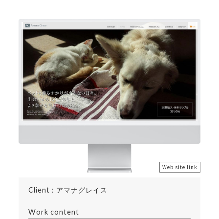
Web site link
Client : アマナグレイス
Work content