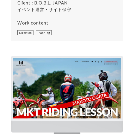
Client : B.O.B.L. JAPAN
イベント運営・サイト保守
Work content
Direction
Planning