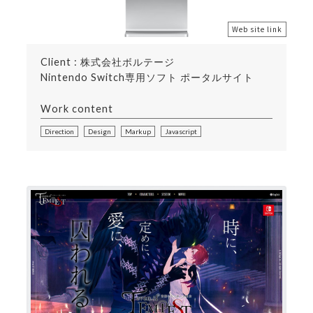
Web site link
Client : 株式会社ボルテージ
Nintendo Switch専用ソフト ポータルサイト
Work content
Direction
Design
Markup
Javascript